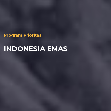
Program Prioritas
INDONESIA EMAS