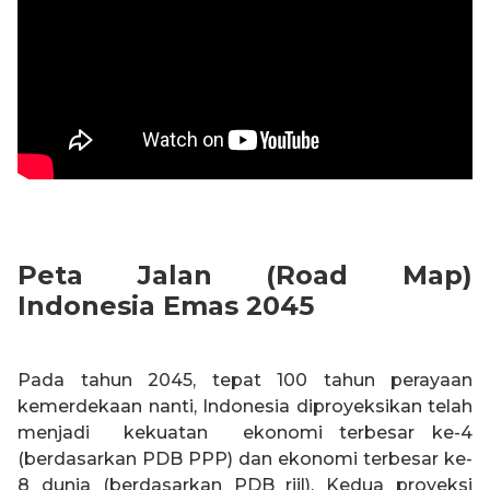
Peta Jalan (Road Map)
Indonesia Emas 2045
Pada tahun 2045, tepat 100 tahun perayaan
kemerdekaan nanti, Indonesia diproyeksikan telah
menjadi kekuatan ekonomi terbesar ke-4
(berdasarkan PDB PPP) dan ekonomi terbesar ke-
8 dunia (berdasarkan PDB riil). Kedua proyeksi