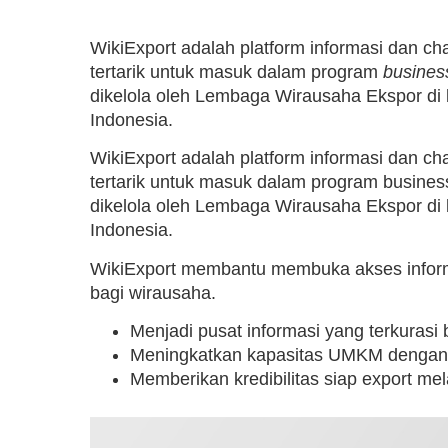
WikiExport adalah platform informasi dan c
tertarik untuk masuk dalam program
busines
dikelola oleh Lembaga Wirausaha Ekspor di
Indonesia.
WikiExport adalah platform informasi dan c
tertarik untuk masuk dalam program busines
dikelola oleh Lembaga Wirausaha Ekspor di
Indonesia.
WikiExport membantu membuka akses informa
bagi wirausaha.
Menjadi pusat informasi yang terkurasi
Meningkatkan kapasitas UMKM denga
Memberikan kredibilitas siap export mela