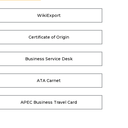
WikiExport
Certificate of Origin
Business Service Desk
ATA Carnet
APEC Business Travel Card