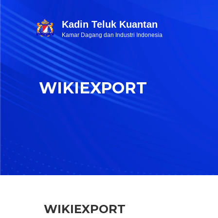
Kadin Teluk Kuantan
Kamar Dagang dan Industri Indonesia
WIKIEXPORT
WIKIEXPORT