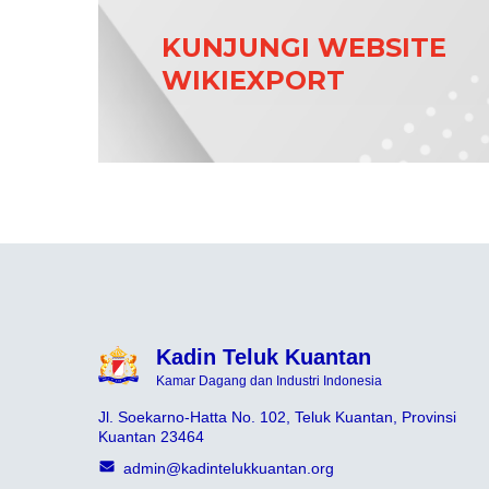
KUNJUNGI WEBSITE
WIKIEXPORT
Kadin Teluk Kuantan
Kamar Dagang dan Industri Indonesia
Jl. Soekarno-Hatta No. 102, Teluk Kuantan, Provinsi
Kuantan 23464
admin@kadintelukkuantan.org