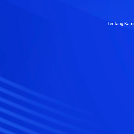
Tentang Kam