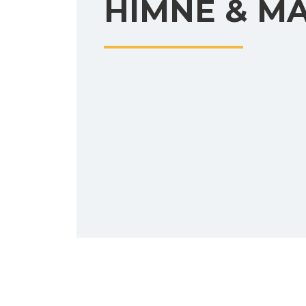
HIMNE & M