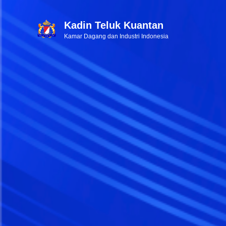
Kadin Teluk Kuantan
Kamar Dagang dan Industri Indonesia