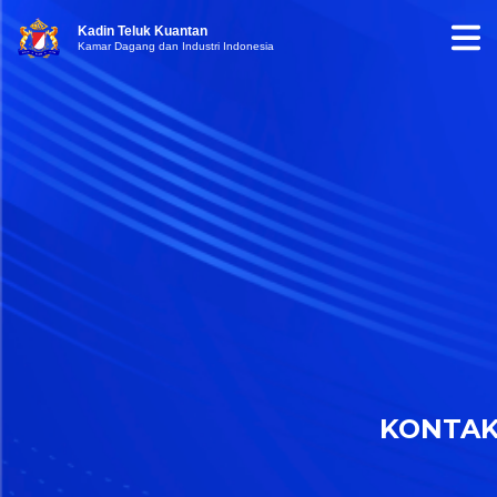
Kadin Teluk Kuantan
Kamar Dagang dan Industri Indonesia
KONTA