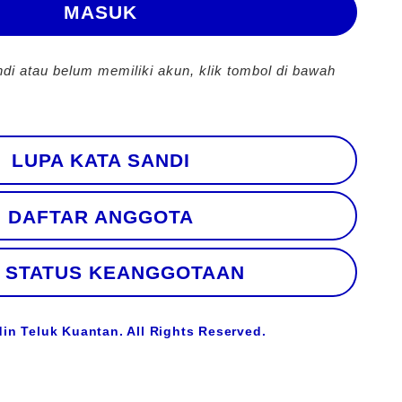
MASUK
ndi atau belum memiliki akun, klik tombol di bawah
LUPA KATA SANDI
DAFTAR ANGGOTA
 STATUS KEANGGOTAAN
in Teluk Kuantan. All Rights Reserved.