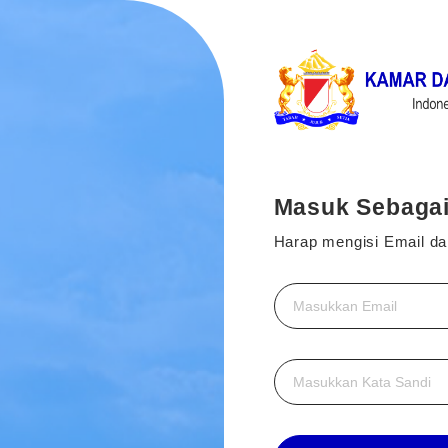
Masuk Sebaga
Harap mengisi Email da