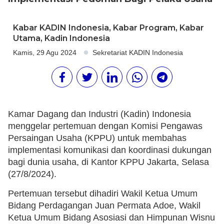
Kabar KADIN Indonesia
,
Kabar Program
,
Kabar
Utama
,
Kadin Indonesia
Kamis, 29 Agu 2024
Sekretariat KADIN Indonesia
Kamar Dagang dan Industri (Kadin) Indonesia
menggelar pertemuan dengan Komisi Pengawas
Persaingan Usaha (KPPU) untuk membahas
implementasi komunikasi dan koordinasi dukungan
bagi dunia usaha, di Kantor KPPU Jakarta, Selasa
(27/8/2024).
Pertemuan tersebut dihadiri Wakil Ketua Umum
Bidang Perdagangan Juan Permata Adoe, Wakil
Ketua Umum Bidang Asosiasi dan Himpunan Wisnu