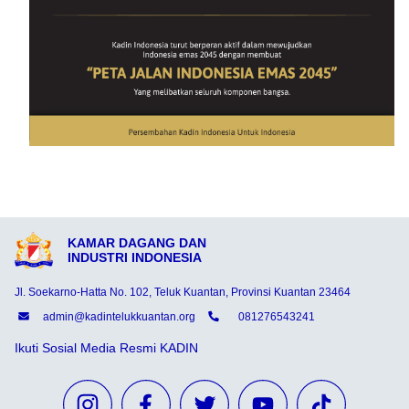
KAMAR DAGANG DAN
INDUSTRI INDONESIA
Jl. Soekarno-Hatta No. 102, Teluk Kuantan, Provinsi Kuantan 23464
admin@kadintelukkuantan.org
081276543241
Ikuti Sosial Media Resmi KADIN