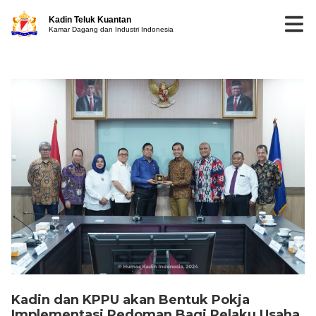
Kadin Teluk Kuantan
Kamar Dagang dan Industri Indonesia
Kadin dan KPPU akan Bentuk Pokja
Implementasi Pedoman Bagi Pelaku Usaha