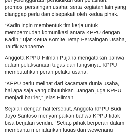
promosi persaingan usaha; serta kegiatan lain yang
dianggap perlu dan disepakati oleh kedua pihak.
“Kadin ingin membentuk tim kerja untuk
mempermudah komunikasi antara KPPU dengan
Kadin,” ujar Ketua Komite Tetap Persaingan Usaha,
Taufik Mapaerne.
Anggota KPPU Hilman Pujana mengatakan bahwa
dalam pelaksanaan tugas dan fungsinya, KPPU
membutuhkan peran pelaku usaha.
“KPPU perlu melihat dari kacamata dunia usaha,
hal apa saja yang dibutuhkan. Jangan juga KPPU
menjadi barrier,” jelas Hilman.
Sejalan dengan hal tersebut, Anggota KPPU Budi
Joyo Santoso menyampaikan bahwa KPPU tidak
bisa berjalan sendiri. “Setiap pihak berperan dalam
membantu menjalankan tugas dan wewenang