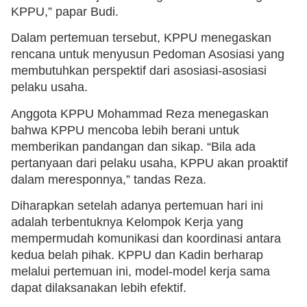
KPPU,” papar Budi.
Dalam pertemuan tersebut, KPPU menegaskan
rencana untuk menyusun Pedoman Asosiasi yang
membutuhkan perspektif dari asosiasi-asosiasi
pelaku usaha.
Anggota KPPU Mohammad Reza menegaskan
bahwa KPPU mencoba lebih berani untuk
memberikan pandangan dan sikap. “Bila ada
pertanyaan dari pelaku usaha, KPPU akan proaktif
dalam meresponnya,” tandas Reza.
Diharapkan setelah adanya pertemuan hari ini
adalah terbentuknya Kelompok Kerja yang
mempermudah komunikasi dan koordinasi antara
kedua belah pihak. KPPU dan Kadin berharap
melalui pertemuan ini, model-model kerja sama
dapat dilaksanakan lebih efektif.