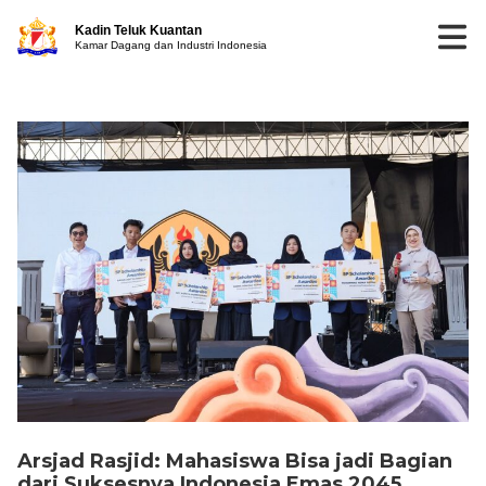
Kadin Teluk Kuantan
Kamar Dagang dan Industri Indonesia
Arsjad Rasjid: Mahasiswa Bisa jadi Bagian
dari Suksesnya Indonesia Emas 2045