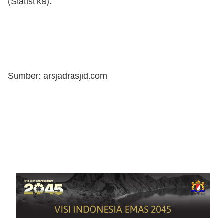
(Statistika).
Sumber: arsjadrasjid.com