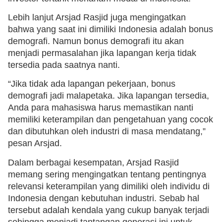
Lebih lanjut Arsjad Rasjid juga mengingatkan
bahwa yang saat ini dimiliki Indonesia adalah bonus
demografi. Namun bonus demografi itu akan
menjadi permasalahan jika lapangan kerja tidak
tersedia pada saatnya nanti.
“Jika tidak ada lapangan pekerjaan, bonus
demografi jadi malapetaka. Jika lapangan tersedia,
Anda para mahasiswa harus memastikan nanti
memiliki keterampilan dan pengetahuan yang cocok
dan dibutuhkan oleh industri di masa mendatang,”
pesan Arsjad.
Dalam berbagai kesempatan, Arsjad Rasjid
memang sering mengingatkan tentang pentingnya
relevansi keterampilan yang dimiliki oleh individu di
Indonesia dengan kebutuhan industri. Sebab hal
tersebut adalah kendala yang cukup banyak terjadi
sehingga menjadi tantangan generasi ini untuk