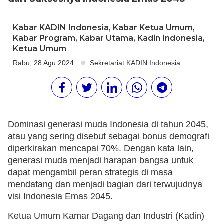
Kabar KADIN Indonesia
,
Kabar Ketua Umum
,
Kabar Program
,
Kabar Utama
,
Kadin Indonesia
,
Ketua Umum
Rabu, 28 Agu 2024
Sekretariat KADIN Indonesia
Dominasi generasi muda Indonesia di tahun 2045,
atau yang sering disebut sebagai bonus demografi
diperkirakan mencapai 70%. Dengan kata lain,
generasi muda menjadi harapan bangsa untuk
dapat mengambil peran strategis di masa
mendatang dan menjadi bagian dari terwujudnya
visi Indonesia Emas 2045.
Ketua Umum Kamar Dagang dan Industri (Kadin)