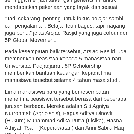
mendapatkan pekerjaan yang layak dan sesuai.
“Jadi sekarang, penting untuk fokus belajar sambil
cari pengalaman. Belajar teori bagus, tapi magang
juga perlu,” jelas Arsjad Rasjid yang juga cofounder
5P Global Movement.
Pada kesempatan baik tersebut, Arsjad Rasjid juga
memberikan beasiswa kepada 5 mahasiswa baru
Universitas Padjadjaran. 5P Scholarship
memberikan bantuan keuangan kepada lima
mahasiswa tersebut selama 4 tahun masa studi.
Lima mahasiswa baru yang berkesempatan
menerima beasiswa tersebut berasa dari beberapa
jurusan berbeda. Mereka adalah Siti Agniya
Nurrohmah (Agribisnis), Bagus Aditya Dinovit
(Hukum) Muhammad Adika Putra (Fisika), Hasna
Athiyah Tsani (Keperawatan) dan Arini Sabila Haq